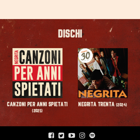
DISCHI
CANZONI PER ANNI SPIETATI
NEGRITA TRENTA
(2024)
(2025)