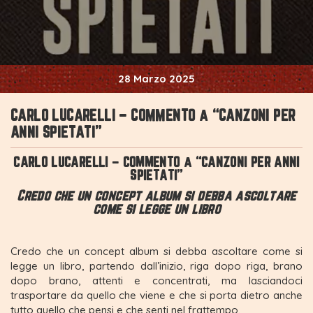
28 Marzo 2025
CARLO LUCARELLI – COMMENTO a “CANZONI PER
ANNI SPIETATI”
CARLO LUCARELLI – COMMENTO a “CANZONI PER ANNI
SPIETATI”
Credo che un concept album si debba ascoltare
come si legge un libro
Credo che un concept album si debba ascoltare come si
legge un libro, partendo dall’inizio, riga dopo riga, brano
dopo brano, attenti e concentrati, ma lasciandoci
trasportare da quello che viene e che si porta dietro anche
tutto quello che pensi e che senti nel frattempo.