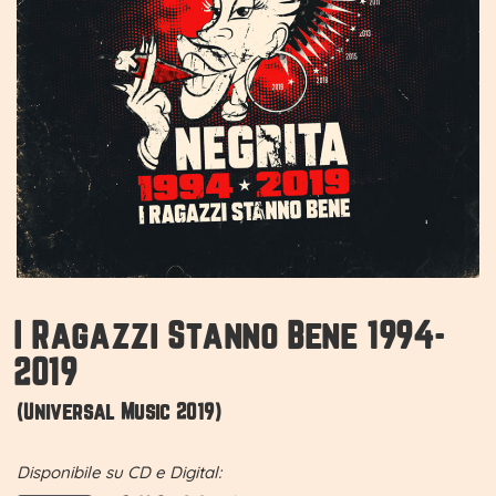
I Ragazzi Stanno Bene 1994-
2019
(Universal Music 2019)
Disponibile su CD e Digital: