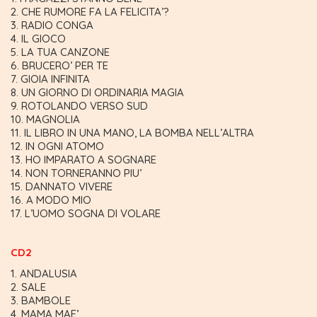
CHE RUMORE FA LA FELICITA’?
RADIO CONGA
IL GIOCO
LA TUA CANZONE
BRUCERO’ PER TE
GIOIA INFINITA
UN GIORNO DI ORDINARIA MAGIA
ROTOLANDO VERSO SUD
MAGNOLIA
IL LIBRO IN UNA MANO, LA BOMBA NELL’ALTRA
IN OGNI ATOMO
HO IMPARATO A SOGNARE
NON TORNERANNO PIU’
DANNATO VIVERE
A MODO MIO
L’UOMO SOGNA DI VOLARE
CD2
ANDALUSIA
SALE
BAMBOLE
MAMA MAE’