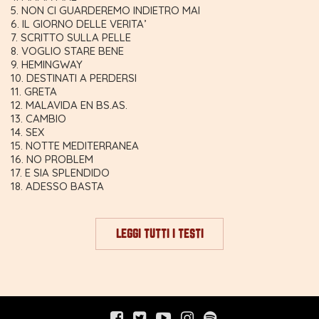
NON CI GUARDEREMO INDIETRO MAI
IL GIORNO DELLE VERITA’
SCRITTO SULLA PELLE
VOGLIO STARE BENE
HEMINGWAY
DESTINATI A PERDERSI
GRETA
MALAVIDA EN BS.AS.
CAMBIO
SEX
NOTTE MEDITERRANEA
NO PROBLEM
E SIA SPLENDIDO
ADESSO BASTA
LEGGI TUTTI I TESTI