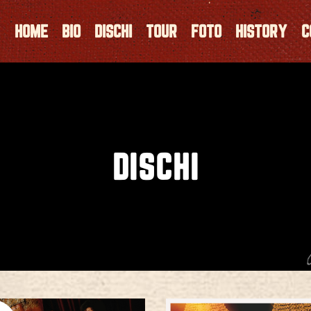
HOME
BIO
DISCHI
TOUR
FOTO
HISTORY
C
DISCHI