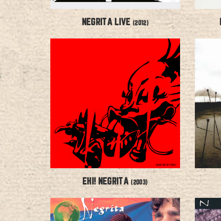
NEGRITA LIVE
(2012)
EHI! NEGRITA
(2003)