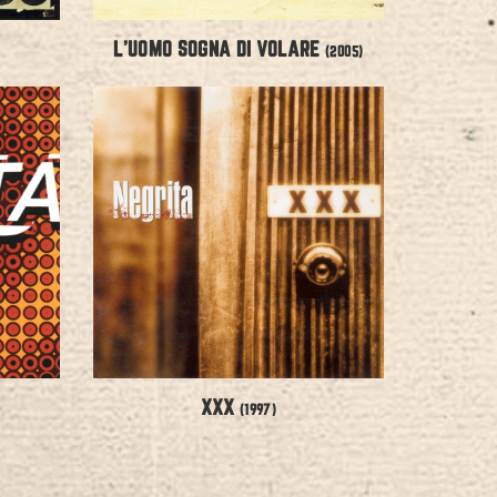
L’UOMO SOGNA DI VOLARE
(2005)
XXX
(1997)