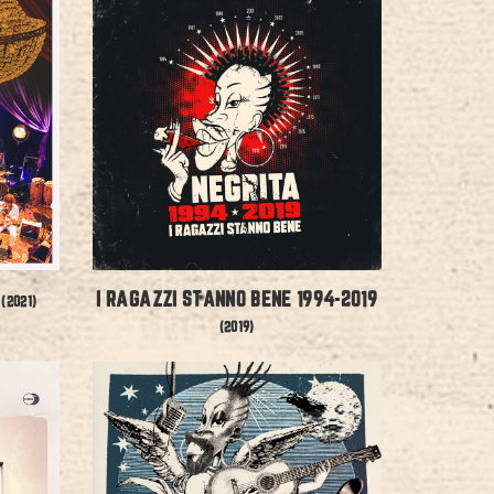
D
I RAGAZZI STANNO BENE 1994-2019
(2021)
(2019)