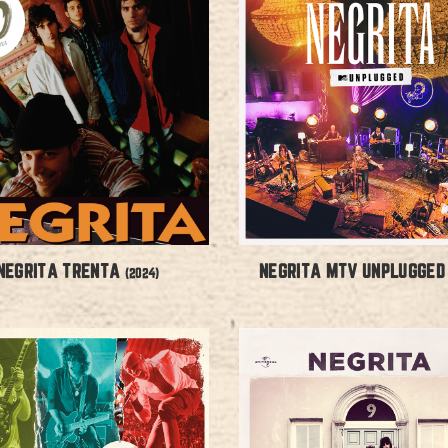
NEGRITA TRENTA
NEGRITA MTV UNPLUGGE
(2024)