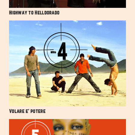
Highway to Helldorado
Volare e’ potere