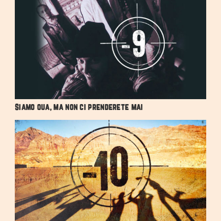
Siamo qua, ma non ci prenderete mai