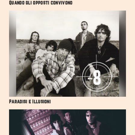
Quando gli opposti convivono
Paradisi e Illusioni