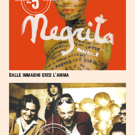
Dalle immagini esce l’anima