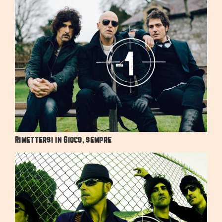
Rimettersi in Gioco, sempre