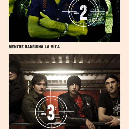
Mentre sanguina la vita